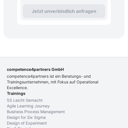
Jetzt unverbindlich anfragen
competence4partners GmbH
competence4partners ist ein Beratungs- und
Trainingsunternehmen, mit Fokus auf Operational
Excellence.
Trainings
5S Leicht Gemacht
Agile Learning Journey
Business Process Management
Design for Six Sigma
Design of Experiment