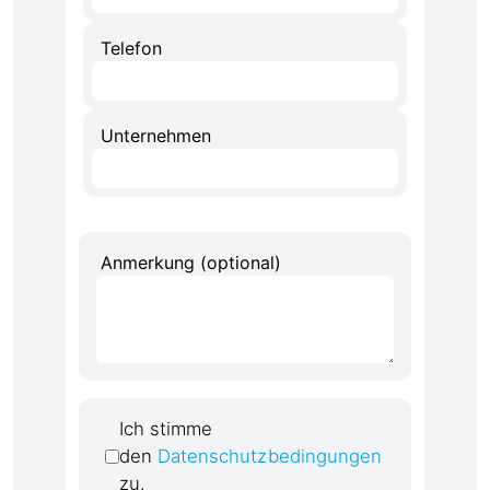
Telefon
Unternehmen
Anmerkung (optional)
Ich stimme
den
Datenschutzbedingungen
zu.