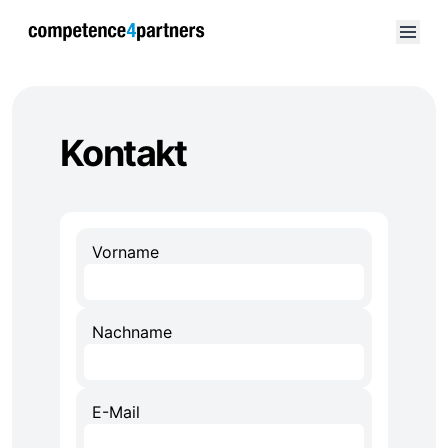
Kontakt
Vorname
Nachname
E-Mail